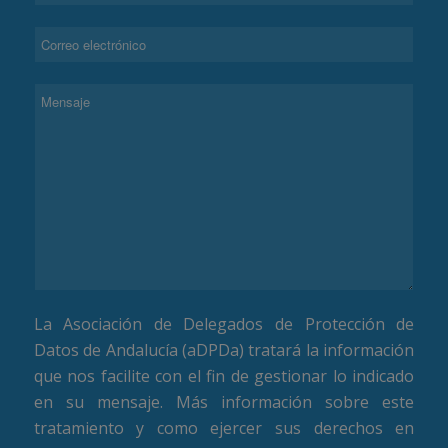
La Asociación de Delegados de Protección de
Datos de Andalucía (aDPDa) tratará la información
que nos facilite con el fin de gestionar lo indicado
en su mensaje. Más información sobre este
tratamiento y como ejercer sus derechos en