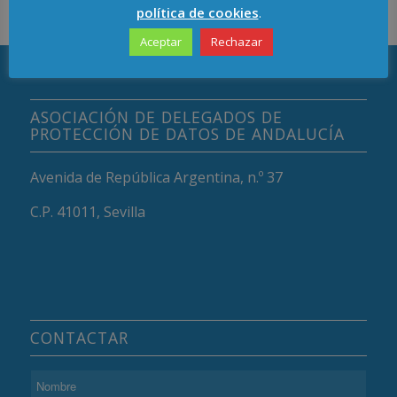
política de cookies
.
Aceptar
Rechazar
ASOCIACIÓN DE DELEGADOS DE
PROTECCIÓN DE DATOS DE ANDALUCÍA
Avenida de República Argentina, n.º 37
C.P. 41011, Sevilla
CONTACTAR