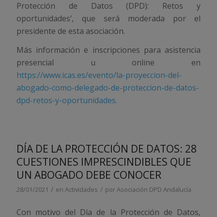
Protección de Datos (DPD): Retos y
oportunidades’, que será moderada por el
presidente de esta asociación.
Más información e inscripciones para asistencia
presencial u online en
https://www.icas.es/evento/la-proyeccion-del-
abogado-como-delegado-de-proteccion-de-datos-
dpd-retos-y-oportunidades.
DÍA DE LA PROTECCIÓN DE DATOS: 28
CUESTIONES IMPRESCINDIBLES QUE
UN ABOGADO DEBE CONOCER
/
/
28/01/2021
en
Actividades
por
Asociación DPD Andalucía
Con motivo del Día de la Protección de Datos,