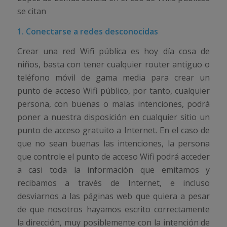
se citan
1. Conectarse a redes desconocidas
Crear una red Wifi pública es hoy día cosa de
niños, basta con tener cualquier router antiguo o
teléfono móvil de gama media para crear un
punto de acceso Wifi público, por tanto, cualquier
persona, con buenas o malas intenciones, podrá
poner a nuestra disposición en cualquier sitio un
punto de acceso gratuito a Internet. En el caso de
que no sean buenas las intenciones, la persona
que controle el punto de acceso Wifi podrá acceder
a casi toda la información que emitamos y
recibamos a través de Internet, e incluso
desviarnos a las páginas web que quiera a pesar
de que nosotros hayamos escrito correctamente
la dirección, muy posiblemente con la intención de