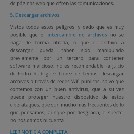
de páginas web que cifren las comunicaciones.
5. Descargar archivos
Vistos todos estos peligros, y dado que es muy
posible que el
intercambio de archivos
no se
haga de forma cifrada, o que el archivo a
descargar pueda haber sido manipulado
previamente por un tercero para contener
software malicioso, no es recomendable -a juicio
de Pedro Rodríguez López de Lemus- descargar
archivos a través de redes Wifi públicas, salvo que
contemos con un buen antivirus, que a su vez
puede proteger nuestro dispositivo de estos
ciberataques, que son mucho más frecuentes de lo
que pensamos, aunque por desgracia, o suerte,
no nos damos ni cuenta.
LEER NOTICIA COMPLETA