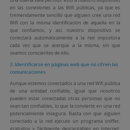
una buena idea permitir esto a nuestro dispositivo
en las conexiones a las Wifi públicas, ya que es
tremendamente sencillo que alguien cree una red
Wifi con la misma identificación de aquella en la
que confiamos, y así, nuestro dispositivo se
conectará automáticamente a la red impostora
cada vez que se acerque a la misma, sin que
seamos conscientes de ello.
3. Identificarse en páginas web que no cifren las
comunicaciones
Aunque estemos conectados a una red Wifi pública
de una entidad confiable, igual que nosotros
pueden estar conectadas otras personas que no
sean tan confiables, lo que la convierte en una red
potencialmente insegura. Basta con que alguien
conectado a la red ejecute un programa sniffer,
gratuitos y fácilmente descargables en Internet,