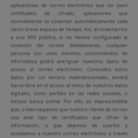
aplicaciones de correo electrónico que no usen
certificados de cifrado, aplicaciones que
normalmente se conectan automáticamente cada
cierto breve espacio de tiempo. Así, al conectarnos
a una Wifi pública, si no hemos configurado la
conexión del correo debidamente, cualquier
persona con unos mínimos conocimientos de
informática podrá averiguar nuestros datos de
acceso al correo electrónico. Conocidos estos
datos por un tercero malintencionado, tendrá
barra libre en el acceso al resto de nuestros datos
digitales, como perfiles en las redes sociales, o
incluso banca online. Por ello, es imprescindible
que, o bien sepamos que nuestro cliente de correo
usa este tipo de certificados que cifran la
información, o que dejemos de usarlos y
accedamos a nuestro correo electrónico a través