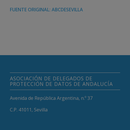
FUENTE ORIGINAL: ABCDESEVILLA
ASOCIACIÓN DE DELEGADOS DE
PROTECCIÓN DE DATOS DE ANDALUCÍA
Avenida de República Argentina, n.º 37
C.P. 41011, Sevilla