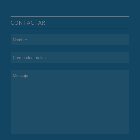
CONTACTAR