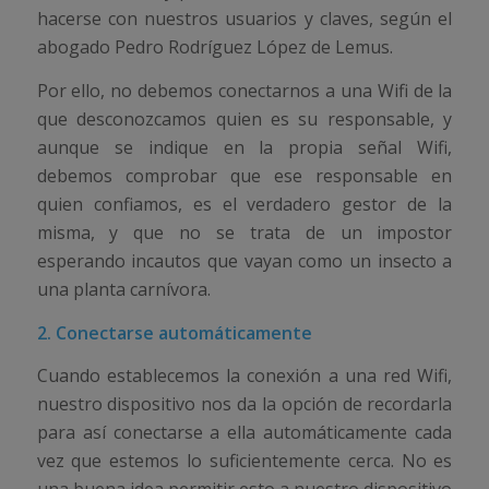
hacerse con nuestros usuarios y claves, según el
abogado Pedro Rodríguez López de Lemus.
Por ello, no debemos conectarnos a una Wifi de la
que desconozcamos quien es su responsable, y
aunque se indique en la propia señal Wifi,
debemos comprobar que ese responsable en
quien confiamos, es el verdadero gestor de la
misma, y que no se trata de un impostor
esperando incautos que vayan como un insecto a
una planta carnívora.
2. Conectarse automáticamente
Cuando establecemos la conexión a una red Wifi,
nuestro dispositivo nos da la opción de recordarla
para así conectarse a ella automáticamente cada
vez que estemos lo suficientemente cerca. No es