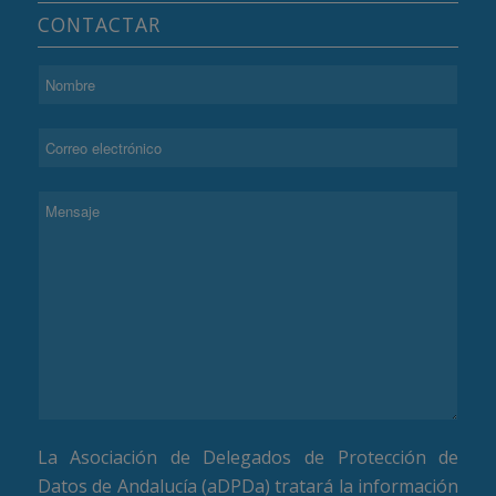
CONTACTAR
La Asociación de Delegados de Protección de
Datos de Andalucía (aDPDa) tratará la información