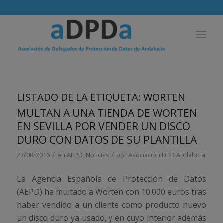
LISTADO DE LA ETIQUETA:
WORTEN
MULTAN A UNA TIENDA DE WORTEN
EN SEVILLA POR VENDER UN DISCO
DURO CON DATOS DE SU PLANTILLA
/
/
23/08/2016
en
AEPD
,
Noticias
por
Asociación DPD Andalucía
La Agencia Española de Protección de Datos
(AEPD) ha multado a Worten con 10.000 euros tras
haber vendido a un cliente como producto nuevo
un disco duro ya usado, y en cuyo interior además