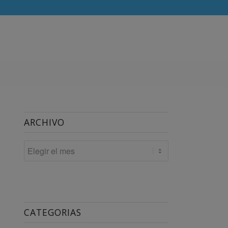
ARCHIVO
CATEGORIAS