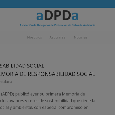
Nosotros
Asociarse
Noticias
SABILIDAD SOCIAL
EMORIA DE RESPONSABILIDAD SOCIAL
ndalucía
s (AEPD) publicó ayer su primera Memoria de
 los avances y retos de sostenibilidad que tiene la
ocial y ambiental, con especial compromiso en