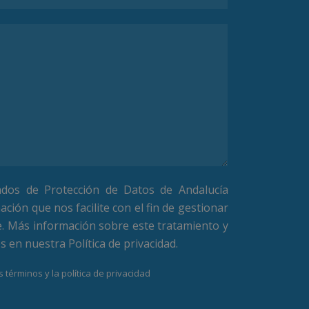
ados de Protección de Datos de Andalucía
ación que nos facilite con el fin de gestionar
e. Más información sobre este tratamiento y
os en nuestra
Política de privacidad
.
 términos y la política de privacidad