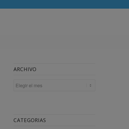
ARCHIVO
CATEGORIAS