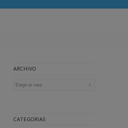
ARCHIVO
CATEGORIAS