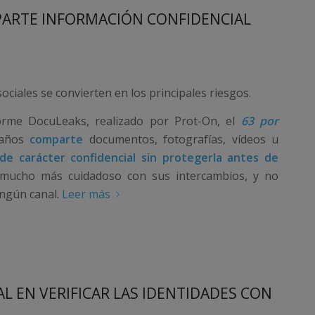
PARTE INFORMACIÓN CONFIDENCIAL
ociales se convierten en los principales riesgos.
orme DocuLeaks, realizado por Prot-On, el
63 por
 años
comparte
documentos, fotografías, vídeos u
de carácter confidencial sin protegerla antes de
mucho más cuidadoso con sus intercambios, y no
ngún canal.
Leer más
AL EN VERIFICAR LAS IDENTIDADES CON