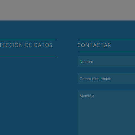
TECCIÓN DE DATOS
CONTACTAR