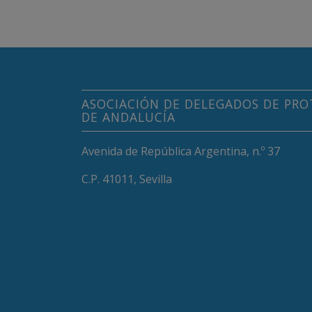
ASOCIACIÓN DE DELEGADOS DE PRO
DE ANDALUCÍA
Avenida de República Argentina, n.º 37
C.P. 41011, Sevilla