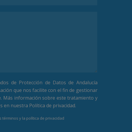
ados de Protección de Datos de Andalucía
ación que nos facilite con el fin de gestionar
e. Más información sobre este tratamiento y
os en nuestra
Política de privacidad
.
 términos y la política de privacidad