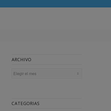
ARCHIVO
CATEGORIAS