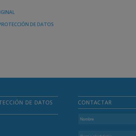
IGINAL
 PROTECCIÓN DE DATOS
TECCIÓN DE DATOS
CONTACTAR