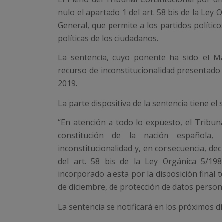
nulo el apartado 1 del art. 58 bis de la Ley 
General, que permite a los partidos polític
políticas de los ciudadanos.
La sentencia, cuyo ponente ha sido el M
recurso de inconstitucionalidad presentado
2019.
La parte dispositiva de la sentencia tiene el
“En atención a todo lo expuesto, el Tribuna
constitución de la nación española,
inconstitucionalidad y, en consecuencia, dec
del art. 58 bis de la Ley Orgánica 5/198
incorporado a esta por la disposición final 
de diciembre, de protección de datos persona
La sentencia se notificará en los próximos 