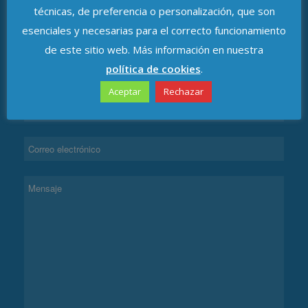
técnicas, de preferencia o personalización, que son
esenciales y necesarias para el correcto funcionamiento
de este sitio web. Más información en nuestra
política de cookies
.
CONTACTAR
Aceptar
Rechazar