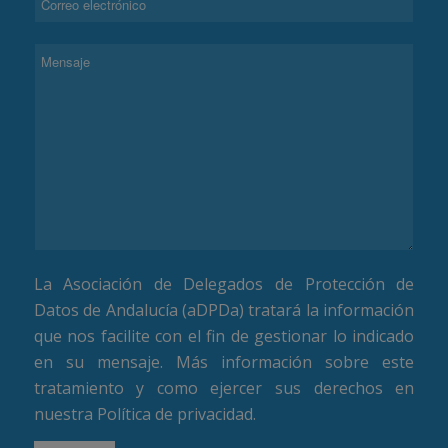
La Asociación de Delegados de Protección de
Datos de Andalucía (aDPDa) tratará la información
que nos facilite con el fin de gestionar lo indicado
en su mensaje. Más información sobre este
tratamiento y como ejercer sus derechos en
nuestra
Política de privacidad
.