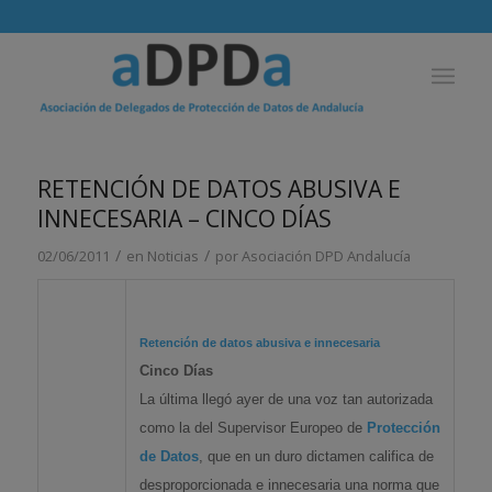
RETENCIÓN DE DATOS ABUSIVA E
INNECESARIA – CINCO DÍAS
/
/
02/06/2011
en
Noticias
por
Asociación DPD Andalucía
Retención de
datos
abusiva e innecesaria
Cinco Días
La última llegó ayer de una voz tan autorizada
como la del Supervisor Europeo de
Protección
de Datos
, que en un duro dictamen califica de
desproporcionada e innecesaria una norma que