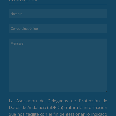
La Asociación de Delegados de Protección de
Datos de Andalucía (aDPDa) tratará la información
que nos facilite con el fin de gestionar lo indicado