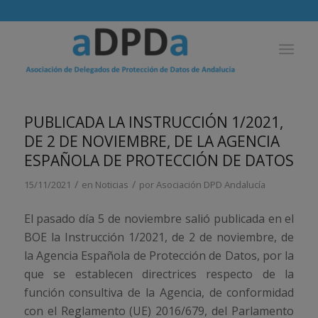
PUBLICADA LA INSTRUCCIÓN 1/2021,
DE 2 DE NOVIEMBRE, DE LA AGENCIA
ESPAÑOLA DE PROTECCIÓN DE DATOS
/
/
15/11/2021
en
Noticias
por
Asociación DPD Andalucía
El pasado día 5 de noviembre salió publicada en el
BOE la Instrucción 1/2021, de 2 de noviembre, de
la Agencia Española de Protección de Datos, por la
que se establecen directrices respecto de la
función consultiva de la Agencia, de conformidad
con el Reglamento (UE) 2016/679, del Parlamento