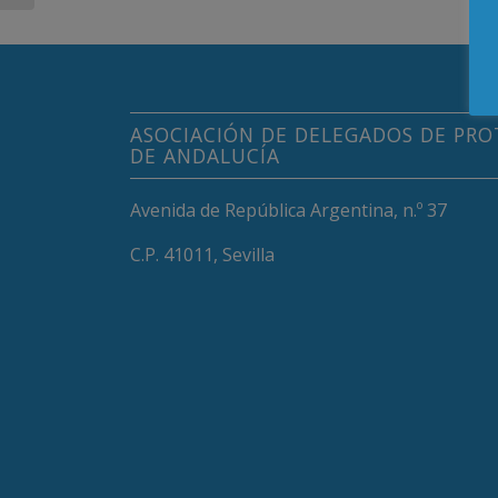
ASOCIACIÓN DE DELEGADOS DE PRO
DE ANDALUCÍA
Avenida de República Argentina, n.º 37
C.P. 41011, Sevilla