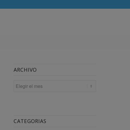
ARCHIVO
CATEGORIAS