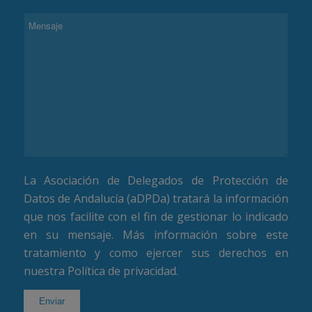
La Asociación de Delegados de Protección de
Datos de Andalucía (aDPDa) tratará la información
que nos facilite con el fin de gestionar lo indicado
en su mensaje. Más información sobre este
tratamiento y como ejercer sus derechos en
nuestra
Política de privacidad
.