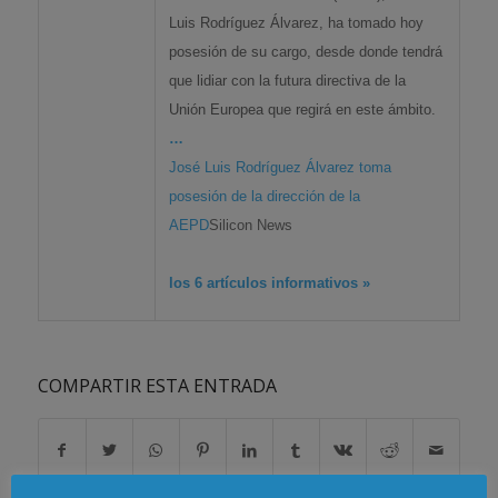
Luis Rodríguez Álvarez, ha tomado hoy
posesión de su cargo, desde donde tendrá
que lidiar con la futura directiva de la
Unión Europea que regirá en este ámbito.
…
José Luis Rodríguez Álvarez toma
posesión de la dirección de la
AEPD
Silicon News
los 6 artículos informativos »
COMPARTIR ESTA ENTRADA