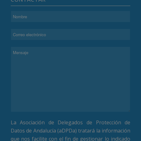
La Asociación de Delegados de Protección de
Datos de Andalucía (aDPDa) tratará la información
que nos facilite con el fin de gestionar lo indicado