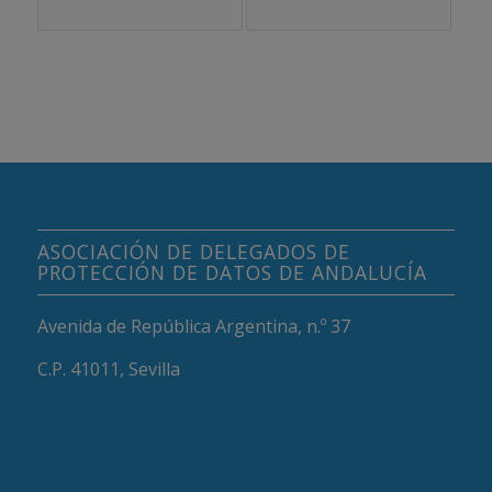
ASOCIACIÓN DE DELEGADOS DE
PROTECCIÓN DE DATOS DE ANDALUCÍA
Avenida de República Argentina, n.º 37
C.P. 41011, Sevilla