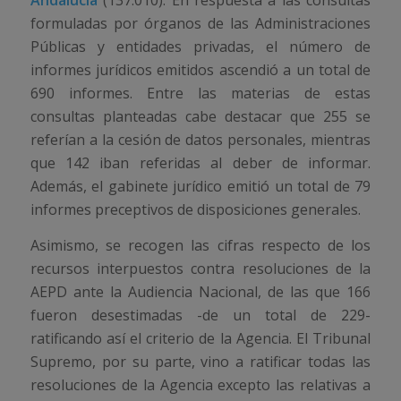
formuladas por órganos de las Administraciones
Públicas y entidades privadas, el número de
informes jurídicos emitidos ascendió a un total de
690 informes. Entre las materias de estas
consultas planteadas cabe destacar que 255 se
referían a la cesión de datos personales, mientras
que 142 iban referidas al deber de informar.
Además, el gabinete jurídico emitió un total de 79
informes preceptivos de disposiciones generales.
Asimismo, se recogen las cifras respecto de los
recursos interpuestos contra resoluciones de la
AEPD ante la Audiencia Nacional, de las que 166
fueron desestimadas -de un total de 229-
ratificando así el criterio de la Agencia. El Tribunal
Supremo, por su parte, vino a ratificar todas las
resoluciones de la Agencia excepto las relativas a