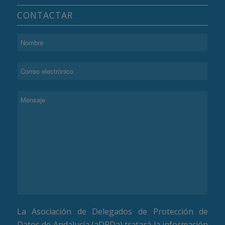
CONTACTAR
La Asociación de Delegados de Protección de
Datos de Andalucía (aDPDa) tratará la información