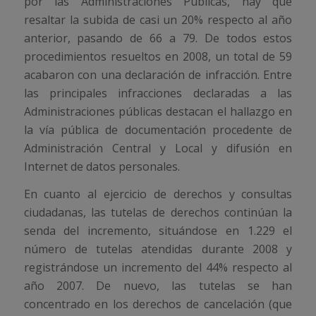
por las Administraciones Públicas, hay que
resaltar la subida de casi un 20% respecto al año
anterior, pasando de 66 a 79. De todos estos
procedimientos resueltos en 2008, un total de 59
acabaron con una declaración de infracción. Entre
las principales infracciones declaradas a las
Administraciones públicas destacan el hallazgo en
la vía pública de documentación procedente de
Administración Central y Local y difusión en
Internet de datos personales.
En cuanto al ejercicio de derechos y consultas
ciudadanas, las tutelas de derechos continúan la
senda del incremento, situándose en 1.229 el
número de tutelas atendidas durante 2008 y
registrándose un incremento del 44% respecto al
año 2007. De nuevo, las tutelas se han
concentrado en los derechos de cancelación (que