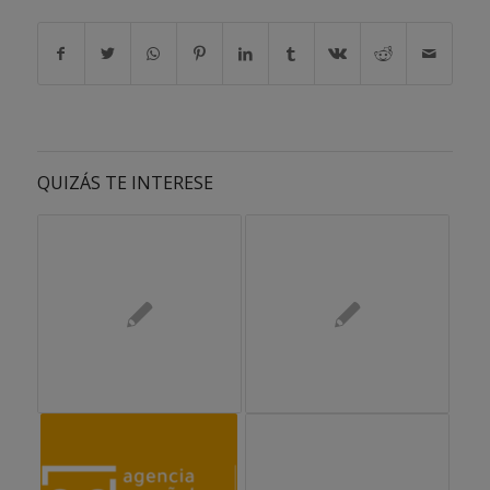
QUIZÁS TE INTERESE