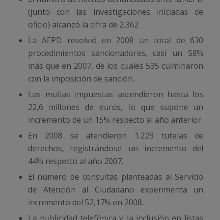
(junto con las investigaciones iniciadas de
oficio) alcanzó la cifra de 2.362.
La AEPD resolvió en 2008 un total de 630
procedimientos sancionadores, casi un 58%
más que en 2007, de los cuales 535 culminaron
con la imposición de sanción.
Las multas impuestas ascendieron hasta los
22,6 millones de euros, lo que supone un
incremento de un 15% respecto al año anterior.
En 2008 se atendieron 1.229 tutelas de
derechos, registrándose un incremento del
44% respecto al año 2007.
El número de consultas planteadas al Servicio
de Atención al Ciudadano experimenta un
incremento del 52,17% en 2008.
La publicidad telefónica y la inclusión en listas