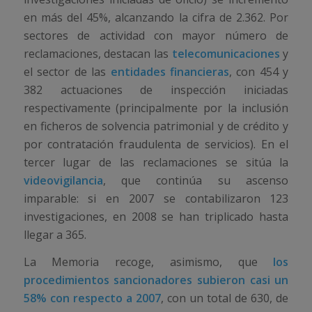
en más del 45%, alcanzando la cifra de 2.362. Por
sectores de actividad con mayor número de
reclamaciones, destacan las
telecomunicaciones
y
el sector de las
entidades financieras
, con 454 y
382 actuaciones de inspección iniciadas
respectivamente (principalmente por la inclusión
en ficheros de solvencia patrimonial y de crédito y
por contratación fraudulenta de servicios). En el
tercer lugar de las reclamaciones se sitúa la
videovigilancia
, que continúa su ascenso
imparable: si en 2007 se contabilizaron 123
investigaciones, en 2008 se han triplicado hasta
llegar a 365.
La Memoria recoge, asimismo, que
los
procedimientos sancionadores subieron casi un
58% con respecto a 2007
, con un total de 630, de