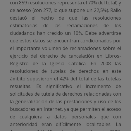
con 859 resoluciones representa el 70% del total) y
de acceso (con 277, lo que supone un 22,5%). Rallo
destacó el hecho de que las resoluciones
estimatorias de las reclamaciones de los
ciudadanos han crecido un 10%. Debe advertirse
que estos datos se encuentran condicionados por
el importante volumen de reclamaciones sobre el
ejercicio del derecho de cancelación en Libros-
Registro de la Iglesia Católica. En 2008 las
resoluciones de tutelas de derechos en este
ámbito supusieron el 42% del total de las tutelas
resueltas. Es significativo el incremento de
solicitudes de tutela de derechos relacionadas con
la generalización de las prestaciones y uso de los
buscadores en Internet, ya que permiten el acceso
de cualquiera a datos personales que con
anterioridad eran difícilmente localizables. La