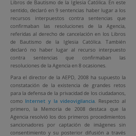
Libros de Bautismo de la Iglesia Católica. En este
sentido, declaró en 9 sentencias haber lugar a los
recursos interpuestos contra sentencias que
confirmaban las resoluciones de la Agencia,
referidas al derecho de cancelación en los Libros
de Bautismo de la Iglesia Católica. También
declaró no haber lugar al recurso interpuesto
contra sentencias que confirmaban las
resoluciones de la Agencia en 8 ocasiones.
Para el director de la AEPD, 2008 ha supuesto la
constatación de la existencia de grandes retos
para la defensa de la privacidad de los ciudadanos,
como
Internet y la videovigilancia
. Respecto al
primero, la Memoria de 2008 destaca que la
Agencia resolvió los dos primeros procedimientos
sancionadores por captación de imágenes sin
consentimiento y su posterior difusión a través