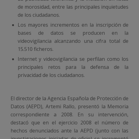
de morosidad, entre las principales inquietudes
de los ciudadanos.
Los mayores incrementos en la inscripción de
bases de datos se producen en la
videovigilancia alcanzando una cifra total de
15.510 ficheros.
Internet y videovigilancia se perfilan como los
principales retos para la defensa de la
privacidad de los ciudadanos.
El director de la Agencia Española de Protección de
Datos (AEPD), Artemi Rallo, presentó la Memoria
correspondiente a 2008. En su intervención,
destacó que en el ejercicio 2008 el número de
hechos denunciados ante la AEPD (junto con las
investigaciones iniciadas de oficio) se incrementó