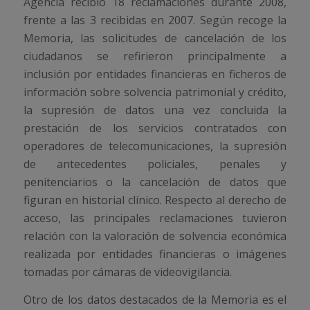
Agencia recibió 18 reclamaciones durante 2008,
frente a las 3 recibidas en 2007. Según recoge la
Memoria, las solicitudes de cancelación de los
ciudadanos se refirieron principalmente a
inclusión por entidades financieras en ficheros de
información sobre solvencia patrimonial y crédito,
la supresión de datos una vez concluida la
prestación de los servicios contratados con
operadores de telecomunicaciones, la supresión
de antecedentes policiales, penales y
penitenciarios o la cancelación de datos que
figuran en historial clínico. Respecto al derecho de
acceso, las principales reclamaciones tuvieron
relación con la valoración de solvencia económica
realizada por entidades financieras o imágenes
tomadas por cámaras de videovigilancia.
Otro de los datos destacados de la Memoria es el