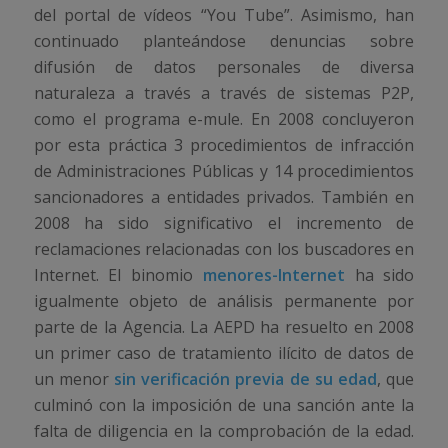
del portal de vídeos “You Tube”. Asimismo, han
continuado planteándose denuncias sobre
difusión de datos personales de diversa
naturaleza a través a través de sistemas P2P,
como el programa e-mule. En 2008 concluyeron
por esta práctica 3 procedimientos de infracción
de Administraciones Públicas y 14 procedimientos
sancionadores a entidades privados. También en
2008 ha sido significativo el incremento de
reclamaciones relacionadas con los buscadores en
Internet. El binomio
menores-Internet
ha sido
igualmente objeto de análisis permanente por
parte de la Agencia. La AEPD ha resuelto en 2008
un primer caso de tratamiento ilícito de datos de
un menor
sin verificación previa de su edad
, que
culminó con la imposición de una sanción ante la
falta de diligencia en la comprobación de la edad.