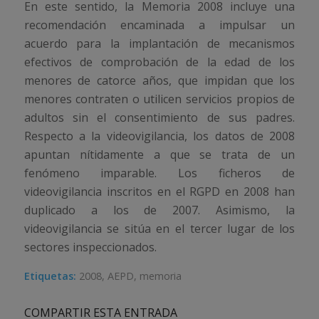
En este sentido, la Memoria 2008 incluye una
recomendación encaminada a impulsar un
acuerdo para la implantación de mecanismos
efectivos de comprobación de la edad de los
menores de catorce años, que impidan que los
menores contraten o utilicen servicios propios de
adultos sin el consentimiento de sus padres.
Respecto a la videovigilancia, los datos de 2008
apuntan nítidamente a que se trata de un
fenómeno imparable. Los ficheros de
videovigilancia inscritos en el RGPD en 2008 han
duplicado a los de 2007. Asimismo, la
videovigilancia se sitúa en el tercer lugar de los
sectores inspeccionados.
Etiquetas:
2008
,
AEPD
,
memoria
COMPARTIR ESTA ENTRADA