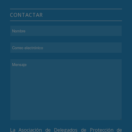
CONTACTAR
La Asociación de Delegados de Protección de