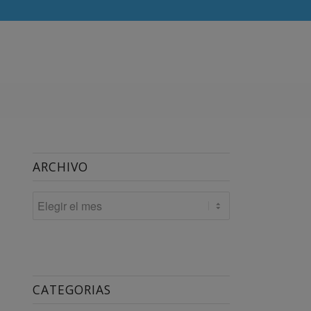
ARCHIVO
CATEGORIAS