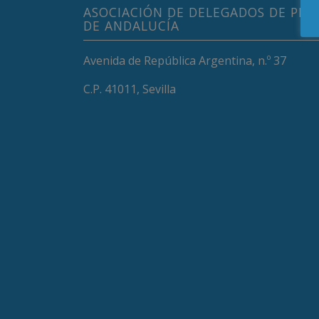
ASOCIACIÓN DE DELEGADOS DE PRO
DE ANDALUCÍA
Avenida de República Argentina, n.º 37
C.P. 41011, Sevilla