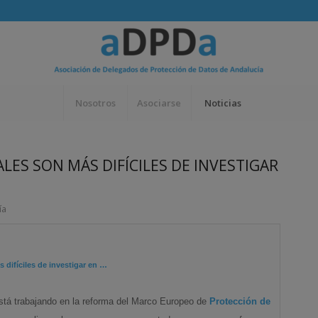
Nosotros
Asociarse
Noticias
ALES SON MÁS DIFÍCILES DE INVESTIGAR
ía
s difíciles de investigar en
…
está trabajando en la reforma del Marco Europeo de
Protección de