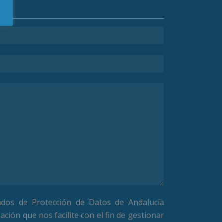
ados de Protección de Datos de Andalucía
ación que nos facilite con el fin de gestionar