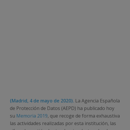
(Madrid, 4 de mayo de 2020).
La Agencia Española
de Protección de Datos (AEPD) ha publicado hoy
su
Memoria 2019
, que recoge de forma exhaustiva
las actividades realizadas por esta institución, las