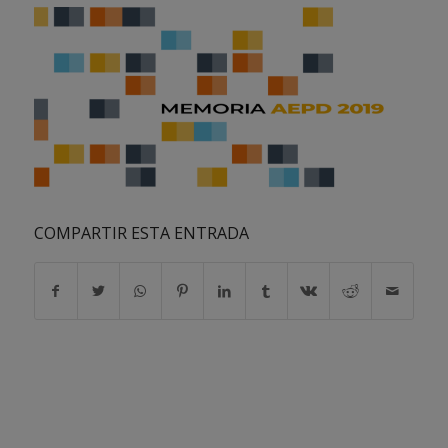
COMPARTIR ESTA ENTRADA