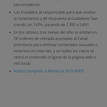
sancionadores
Los traslados al responsable para que analice
la reclamación y dé respuesta al ciudadano han
crecido un 147%, pasando de 2.300 a 5.691
En los últimos tres meses del año se emitieron
18 órdenes de retirada asociadas al Canal
prioritario para eliminar contenidos sexuales o
violentos en Internet, y en todos los casos se
retiró el contenido original de la página web o
red social
Acceso completo a Memoria 2019 AEPD