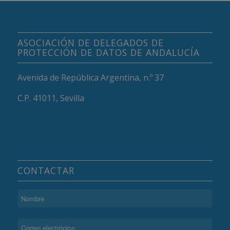
ASOCIACIÓN DE DELEGADOS DE
PROTECCIÓN DE DATOS DE ANDALUCÍA
Avenida de República Argentina, n.º 37
C.P. 41011, Sevilla
CONTACTAR