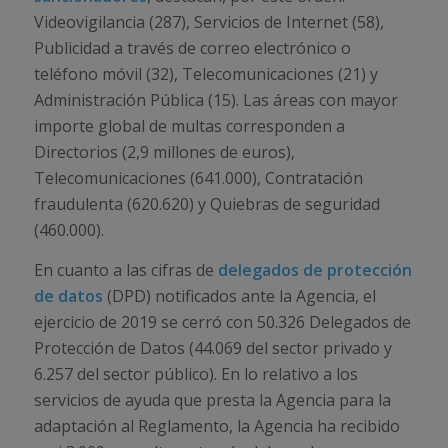
Videovigilancia (287), Servicios de Internet (58),
Publicidad a través de correo electrónico o
teléfono móvil (32), Telecomunicaciones (21) y
Administración Pública (15). Las áreas con mayor
importe global de multas corresponden a
Directorios (2,9 millones de euros),
Telecomunicaciones (641.000), Contratación
fraudulenta (620.620) y Quiebras de seguridad
(460.000).
En cuanto a las cifras de
delegados de protección
de datos
(DPD) notificados ante la Agencia, el
ejercicio de 2019 se cerró con 50.326 Delegados de
Protección de Datos (44.069 del sector privado y
6.257 del sector público). En lo relativo a los
servicios de ayuda que presta la Agencia para la
adaptación al Reglamento, la Agencia ha recibido