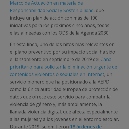
Marco de Actuación en materia de
Responsabilidad Social y Sostenibilidad
, que
incluye un plan de acción con más de 100
iniciativas para los próximos cinco años, todas
ellas alineadas con los ODS de la Agenda 2030.
En esta línea, uno de los hitos más relevantes en
el plano preventivo por su impacto social ha sido
el lanzamiento en septiembre de 2019 del
Canal
prioritario para solicitar la eliminación urgente de
contenidos violentos o sexuales en Internet
, un
servicio pionero que ha posicionado a la AEPD
como la única autoridad europea de protección de
datos que ofrece este servicio para combatir la
violencia de género y, más ampliamente, la
llamada violencia digital, que afecta especialmente
a las mujeres y a los jóvenes en el entorno escolar.
Durante 2019, se emitieron
18 órdenes de