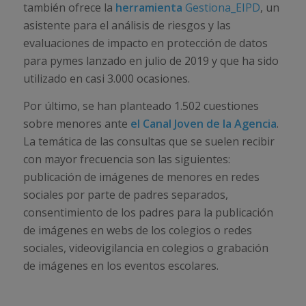
también ofrece la
herramienta
Gestiona_EIPD
, un
asistente para el análisis de riesgos y las
evaluaciones de impacto en protección de datos
para pymes lanzado en julio de 2019 y que ha sido
utilizado en casi 3.000 ocasiones.
Por último, se han planteado 1.502 cuestiones
sobre menores ante
el Canal Joven de la Agencia
.
La temática de las consultas que se suelen recibir
con mayor frecuencia son las siguientes:
publicación de imágenes de menores en redes
sociales por parte de padres separados,
consentimiento de los padres para la publicación
de imágenes en webs de los colegios o redes
sociales, videovigilancia en colegios o grabación
de imágenes en los eventos escolares.