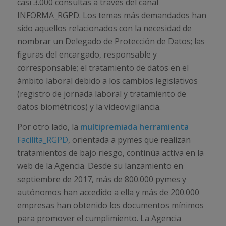
casi 3.000 consultas a través del canal
INFORMA_RGPD. Los temas más demandados han
sido aquellos relacionados con la necesidad de
nombrar un Delegado de Protección de Datos; las
figuras del encargado, responsable y
corresponsable; el tratamiento de datos en el
ámbito laboral debido a los cambios legislativos
(registro de jornada laboral y tratamiento de
datos biométricos) y la videovigilancia.
Por otro lado, la
multipremiada herramienta
Facilita_RGPD
, orientada a pymes que realizan
tratamientos de bajo riesgo, continúa activa en la
web de la Agencia. Desde su lanzamiento en
septiembre de 2017, más de 800.000 pymes y
autónomos han accedido a ella y más de 200.000
empresas han obtenido los documentos mínimos
para promover el cumplimiento. La Agencia