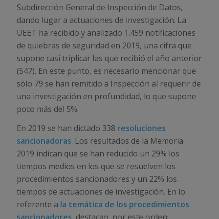
Subdirección General de Inspección de Datos,
dando lugar a actuaciones de investigación. La
UEET ha recibido y analizado 1.459 notificaciones
de quiebras de seguridad en 2019, una cifra que
supone casi triplicar las que recibió el año anterior
(547). En este punto, es necesario mencionar que
sólo 79 se han remitido a Inspección al requerir de
una investigación en profundidad, lo que supone
poco más del 5%.
En 2019 se han dictado 338
resoluciones
sancionadoras
. Los resultados de la Memoria
2019 indican que se han reducido un 29% los
tiempos medios en los que se resuelven los
procedimientos sancionadores y un 22% los
tiempos de actuaciones de investigación. En lo
referente a
la temática de los procedimientos
sancionadores
, destacan, por este orden: