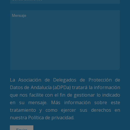
La Asociación de Delegados de Protección de
Datos de Andalucía (aDPDa) tratará la información
que nos facilite con el fin de gestionar lo indicado
en su mensaje. Más información sobre este
tratamiento y como ejercer sus derechos en
nuestra
Política de privacidad
.