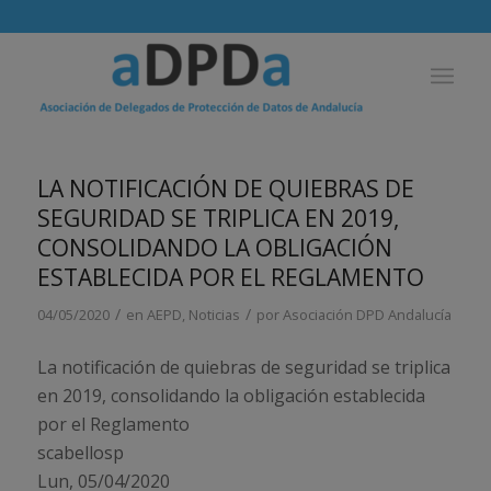
LA NOTIFICACIÓN DE QUIEBRAS DE
SEGURIDAD SE TRIPLICA EN 2019,
CONSOLIDANDO LA OBLIGACIÓN
ESTABLECIDA POR EL REGLAMENTO
/
/
04/05/2020
en
AEPD
,
Noticias
por
Asociación DPD Andalucía
La notificación de quiebras de seguridad se triplica
en 2019, consolidando la obligación establecida
por el Reglamento
scabellosp
Lun, 05/04/2020