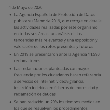
4 de Mayo de 2020
La Agencia Española de Protección de Datos
publica su Memoria 2019, que recoge en detalle
las actividades realizadas por este organismo
en todas sus áreas, un análisis de las
tendencias más relevantes y una exposición y
valoración de los retos presentes y futuros
En 2019 se presentaron ante la Agencia 11.590
reclamaciones
Las reclamaciones planteadas con mayor
frecuencia por los ciudadanos hacen referencia
a servicios de internet, videovigilancia,
inserción indebida en ficheros de morosidad y
reclamación de deudas
Se han reducido un 29% los tiempos medios en
los que se resuelven los procedimientos