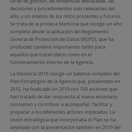
cifras de gestión, las tendencias destacadas, las
decisiones y procedimientos más relevantes del
año, y un análisis de los retos presentes y futuros.
Se trata de la primera Memoria que recoge un año
completo desde la aplicación del Reglamento
General de Protección de Datos (RGPD), que ha
producido cambios importantes tanto para
aquellos que tratan datos como en el
funcionamiento interno de la Agencia.
La Memoria 2019 recoge un balance completo del
Plan Estratégico de la Agencia que, presentado en
2015, ha finalizado en 2019 con 150 acciones que
han tratado de dar respuesta al nuevo escenario
normativo y contribuir a acompañar, facilitar y
preparar a los diferentes actores implicados. La
visión estratégica que incorporaba el Plan se ha
ampliado con la presentación también en 2019 del