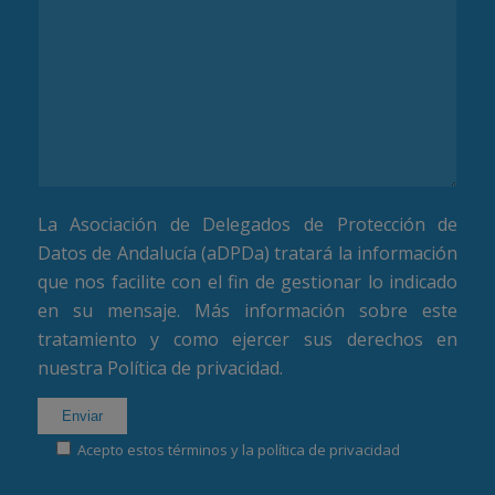
La Asociación de Delegados de Protección de
Datos de Andalucía (aDPDa) tratará la información
que nos facilite con el fin de gestionar lo indicado
en su mensaje. Más información sobre este
tratamiento y como ejercer sus derechos en
nuestra
Política de privacidad
.
Acepto estos términos y la política de privacidad