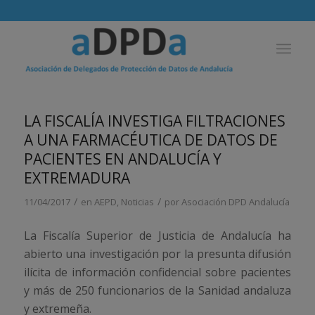
LA FISCALÍA INVESTIGA FILTRACIONES
A UNA FARMACÉUTICA DE DATOS DE
PACIENTES EN ANDALUCÍA Y
EXTREMADURA
/
/
11/04/2017
en
AEPD
,
Noticias
por
Asociación DPD Andalucía
La Fiscalía Superior de Justicia de Andalucía ha
abierto una investigación por la presunta difusión
ilícita de información confidencial sobre pacientes
y más de 250 funcionarios de la Sanidad andaluza
y extremeña.