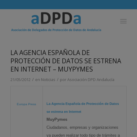
LA AGENCIA ESPAÑOLA DE
PROTECCIÓN DE DATOS SE ESTRENA
EN INTERNET – MUYPYMES
/
/
21/05/2012
en
Noticias
por
Asociación DPD Andalucía
La Agencia Española de
Protección de Datos
Europa Press
se estrena en Internet
MuyPymes
Ciudadanos, empresas y organizaciones
ya pueden realizar todo tipo de trámites a