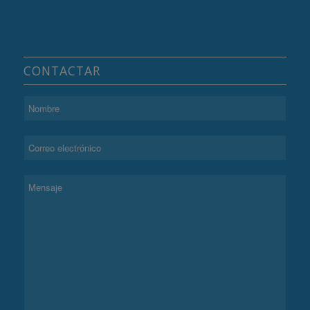
CONTACTAR