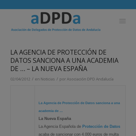
LA AGENCIA DE PROTECCIÓN DE
DATOS SANCIONA A UNA ACADEMIA
DE … – LA NUEVA ESPAÑA
/
/
02/04/2012
en
Noticias
por
Asociación DPD Andalucía
La Agencia de
Protección de Datos
sanciona a una
academia de
…
La Nueva España
La Agencia Española de
Protección de Datos
acaba de sancionar con 4.000 euros de multa