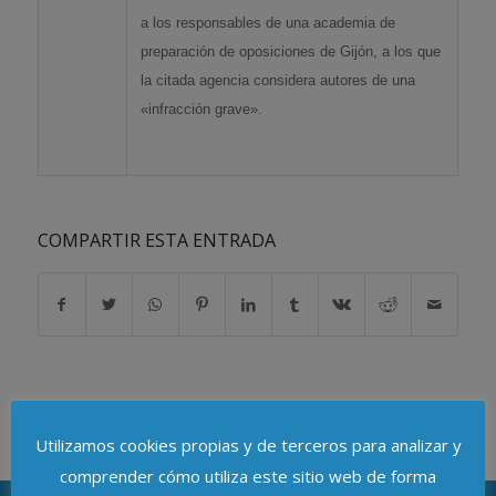
a los responsables de una academia de
preparación de oposiciones de Gijón, a los que
la citada agencia considera autores de una
«infracción grave».
COMPARTIR ESTA ENTRADA
Utilizamos cookies propias y de terceros para analizar y
comprender cómo utiliza este sitio web de forma