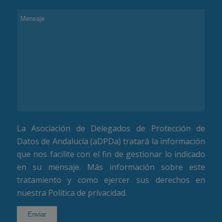
La Asociación de Delegados de Protección de
Datos de Andalucía (aDPDa) tratará la información
que nos facilite con el fin de gestionar lo indicado
en su mensaje. Más información sobre este
tratamiento y como ejercer sus derechos en
nuestra
Política de privacidad
.