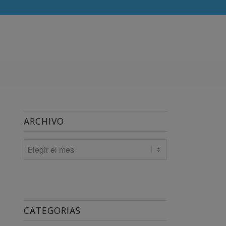
ARCHIVO
CATEGORIAS