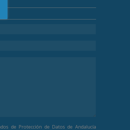
ados de Protección de Datos de Andalucía