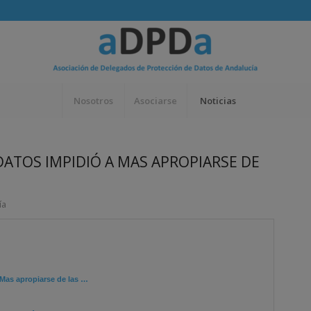
Nosotros
Asociarse
Noticias
DATOS IMPIDIÓ A MAS APROPIARSE DE
ía
Mas apropiarse de las
…