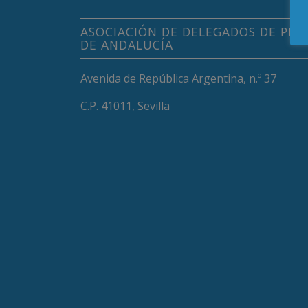
ASOCIACIÓN DE DELEGADOS DE PRO
DE ANDALUCÍA
Avenida de República Argentina, n.º 37
C.P. 41011, Sevilla