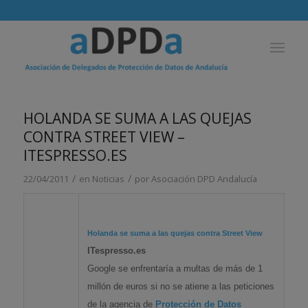
HOLANDA SE SUMA A LAS QUEJAS
CONTRA STREET VIEW –
ITESPRESSO.ES
/
/
22/04/2011
en
Noticias
por
Asociación DPD Andalucía
Holanda se suma a las quejas contra Street View
ITespresso.es
Google se enfrentaría a multas de más de 1
millón de euros si no se atiene a las peticiones
de la agencia de
Protección de Datos