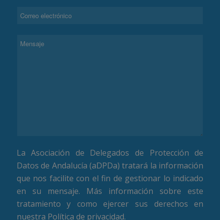
La Asociación de Delegados de Protección de
Datos de Andalucía (aDPDa) tratará la información
que nos facilite con el fin de gestionar lo indicado
en su mensaje. Más información sobre este
tratamiento y como ejercer sus derechos en
nuestra
Política de privacidad
.