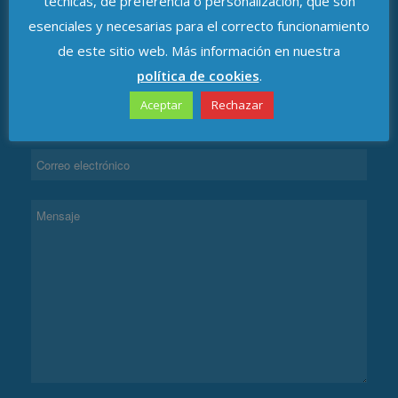
técnicas, de preferencia o personalización, que son
esenciales y necesarias para el correcto funcionamiento
de este sitio web. Más información en nuestra
CONTACTAR
política de cookies
.
Aceptar
Rechazar