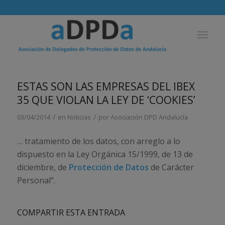
ESTAS SON LAS EMPRESAS DEL IBEX
35 QUE VIOLAN LA LEY DE ‘COOKIES’
/
/
03/04/2014
en
Noticias
por
Asociación DPD Andalucía
… tratamiento de los datos, con arreglo a lo
dispuesto en la Ley Orgánica 15/1999, de 13 de
diciembre, de
Protección de Datos
de Carácter
Personal".
COMPARTIR ESTA ENTRADA