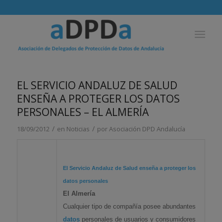
EL SERVICIO ANDALUZ DE SALUD
ENSEÑA A PROTEGER LOS DATOS
PERSONALES – EL ALMERÍA
/
/
18/09/2012
en
Noticias
por
Asociación DPD Andalucía
El Servicio Andaluz de Salud enseña a
proteger
los
datos
personales
El Almería
Cualquier tipo de compañía posee abundantes
datos
personales de usuarios y consumidores