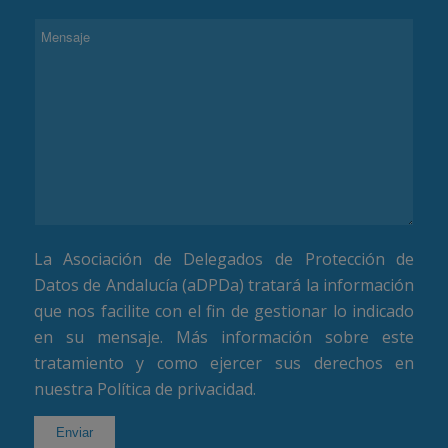
La Asociación de Delegados de Protección de
Datos de Andalucía (aDPDa) tratará la información
que nos facilite con el fin de gestionar lo indicado
en su mensaje. Más información sobre este
tratamiento y como ejercer sus derechos en
nuestra
Política de privacidad
.