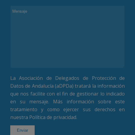
La Asociación de Delegados de Protección de
Datos de Andalucía (aDPDa) tratará la información
que nos facilite con el fin de gestionar lo indicado
en su mensaje. Más información sobre este
tratamiento y como ejercer sus derechos en
nuestra
Política de privacidad
.