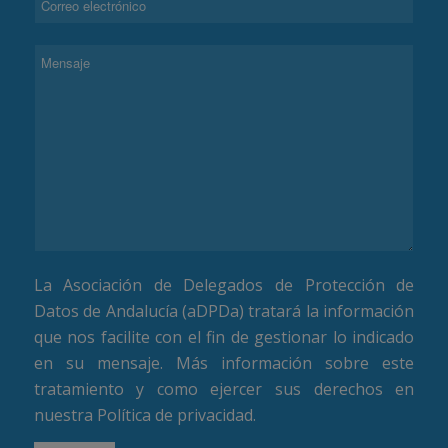
La Asociación de Delegados de Protección de
Datos de Andalucía (aDPDa) tratará la información
que nos facilite con el fin de gestionar lo indicado
en su mensaje. Más información sobre este
tratamiento y como ejercer sus derechos en
nuestra
Política de privacidad
.