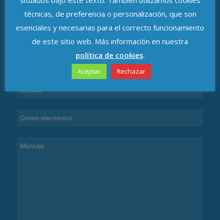
técnicas, de preferencia o personalización, que son
esenciales y necesarias para el correcto funcionamiento
de este sitio web. Más información en nuestra
política de cookies
.
CONTACTAR
Aceptar
Rechazar