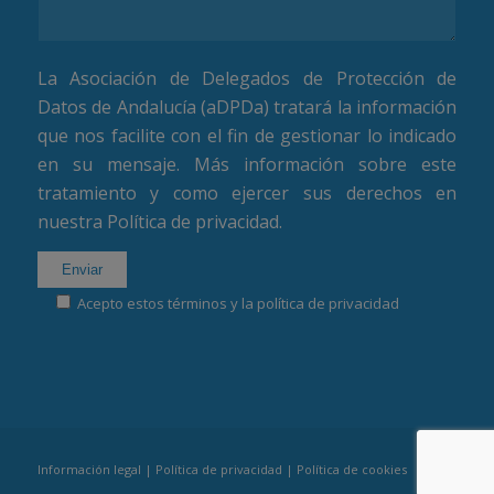
La Asociación de Delegados de Protección de
Datos de Andalucía (aDPDa) tratará la información
que nos facilite con el fin de gestionar lo indicado
en su mensaje. Más información sobre este
tratamiento y como ejercer sus derechos en
nuestra
Política de privacidad
.
Acepto estos términos y la política de privacidad
Información legal
|
Política de privacidad
|
Política de cookies