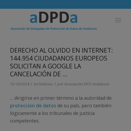
DERECHO AL OLVIDO EN INTERNET:
144.954 CIUDADANOS EUROPEOS
SOLICITAN A GOOGLE LA
CANCELACIÓN DE …
/
/
15/10/2014
en
Noticias
por
Asociación DPD Andalucía
… dirigirse en primer término a la autoridad de
protección de datos
de su país, pero también
lógicamente a los tribunales de justicia
competentes.