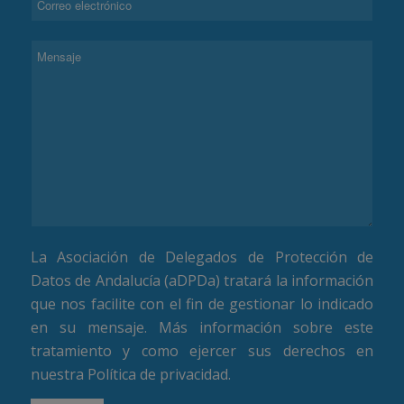
La Asociación de Delegados de Protección de
Datos de Andalucía (aDPDa) tratará la información
que nos facilite con el fin de gestionar lo indicado
en su mensaje. Más información sobre este
tratamiento y como ejercer sus derechos en
nuestra
Política de privacidad
.