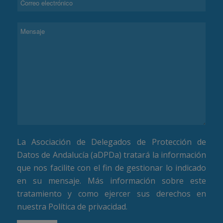
La Asociación de Delegados de Protección de
Datos de Andalucía (aDPDa) tratará la información
que nos facilite con el fin de gestionar lo indicado
en su mensaje. Más información sobre este
tratamiento y como ejercer sus derechos en
nuestra
Política de privacidad
.