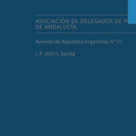
ASOCIACIÓN DE DELEGADOS DE PRO
DE ANDALUCÍA
Avenida de República Argentina, n.º 37
C.P. 41011, Sevilla