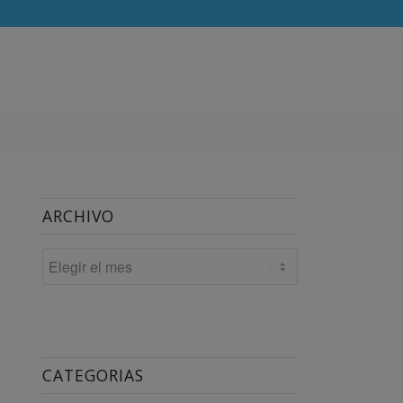
ARCHIVO
CATEGORIAS