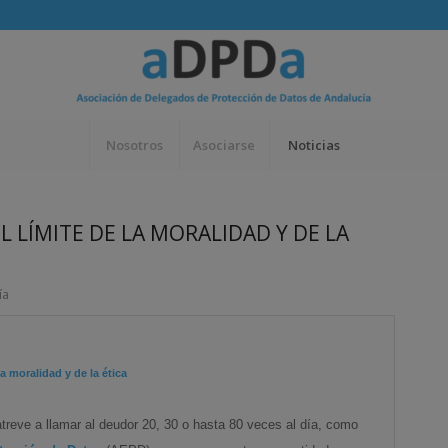
Nosotros
Asociarse
Noticias
 LÍMITE DE LA MORALIDAD Y DE LA
ía
a moralidad y de la ética
treve a llamar al deudor 20, 30 o hasta 80 veces al día, como