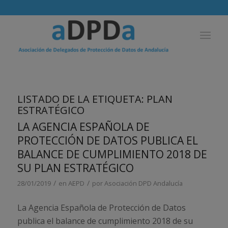
LISTADO DE LA ETIQUETA:
PLAN
ESTRATÉGICO
LA AGENCIA ESPAÑOLA DE
PROTECCIÓN DE DATOS PUBLICA EL
BALANCE DE CUMPLIMIENTO 2018 DE
SU PLAN ESTRATÉGICO
/
/
28/01/2019
en
AEPD
por
Asociación DPD Andalucía
La Agencia Española de Protección de Datos
publica el balance de cumplimiento 2018 de su