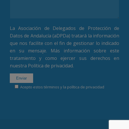
La Asociación de Delegados de Protección de
Datos de Andalucía (aDPDa) tratará la información
que nos facilite con el fin de gestionar lo indicado
en su mensaje. Más información sobre este
tratamiento y como ejercer sus derechos en
nuestra
Política de privacidad
.
Acepto estos términos y la política de privacidad