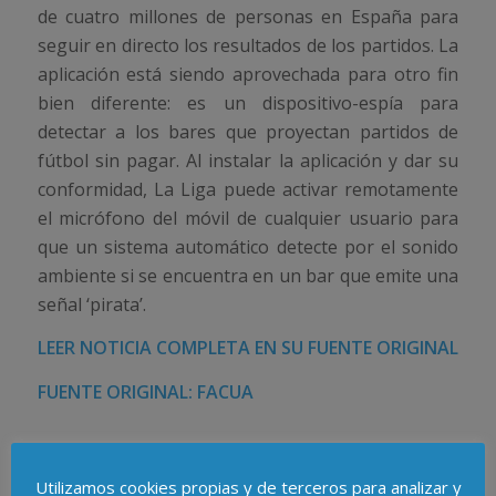
de cuatro millones de personas en España para
seguir en directo los resultados de los partidos. La
aplicación está siendo aprovechada para otro fin
bien diferente: es un dispositivo-espía para
detectar a los bares que proyectan partidos de
fútbol sin pagar. Al instalar la aplicación y dar su
conformidad, La Liga puede activar remotamente
el micrófono del móvil de cualquier usuario para
que un sistema automático detecte por el sonido
ambiente si se encuentra en un bar que emite una
señal ‘pirata’.
LEER NOTICIA COMPLETA EN SU FUENTE ORIGINAL
FUENTE ORIGINAL: FACUA
Utilizamos cookies propias y de terceros para analizar y