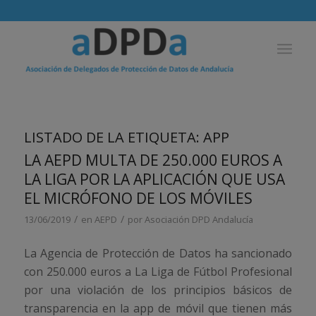
LISTADO DE LA ETIQUETA:
APP
LA AEPD MULTA DE 250.000 EUROS A
LA LIGA POR LA APLICACIÓN QUE USA
EL MICRÓFONO DE LOS MÓVILES
/
/
13/06/2019
en
AEPD
por
Asociación DPD Andalucía
La Agencia de Protección de Datos ha sancionado
con 250.000 euros a La Liga de Fútbol Profesional
por una violación de los principios básicos de
transparencia en la app de móvil que tienen más