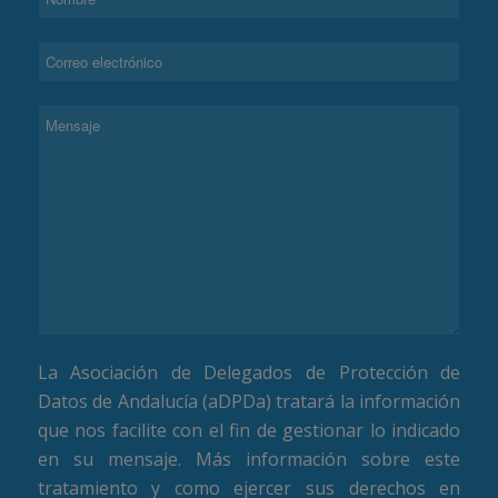
La Asociación de Delegados de Protección de
Datos de Andalucía (aDPDa) tratará la información
que nos facilite con el fin de gestionar lo indicado
en su mensaje. Más información sobre este
tratamiento y como ejercer sus derechos en