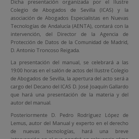
Dicha presentación organizada por el Ilustre
Colegio de Abogados de Sevilla (ICAS) y la
asociación de Abogados Especialistas en Nuevas
Tecnologías de Andalucía (AENTA), contará con la
intervención, del Director de la Agencia de
Protección de Datos de la Comunidad de Madrid,
D. Antonio Troncoso Reigada.
La presentación del manual, se celebrará a las
19:00 horas en el salón de actos del Ilustre Colegio
de Abogados de Sevilla, la apertura del acto será a
cargo del Decano del ICAS D. José Joaquín Gallardo
que hará una presentación de la materia y del
autor del manual.
Posteriormente D. Pedro Rodríguez López de
Lemus, autor del Manual y experto en el derecho
de nuevas tecnologías, hará una breve