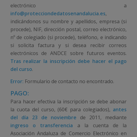
electrónico a
info@protecciondedatosenandalucia.es
,
indicándonos su nombre y apellidos, empresa (si
procede), NIF, dirección postal, correo electrónico,
nº de colegiado (si procede), teléfono, e indicando
si solicita factura y si desea recibir correos
electrónicos de ANDCE sobre futuros eventos.
Tras realizar la inscripción debe hacer el pago
del curso
.
Error:
Formulario de contacto no encontrado.
PAGO:
Para hacer efectiva la inscripción se debe abonar
la cuota del curso, (60€ para colegiados),
antes
del día 23 de noviembre
de 2011, mediante
ingreso o transferencia
a la cuenta de la
Asociación Andaluza de Comercio Electrónico en