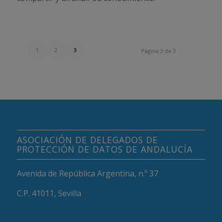
1
2
3
Página 3 de 3
ASOCIACIÓN DE DELEGADOS DE
PROTECCIÓN DE DATOS DE ANDALUCÍA
Avenida de República Argentina, n.º 37
C.P. 41011, Sevilla