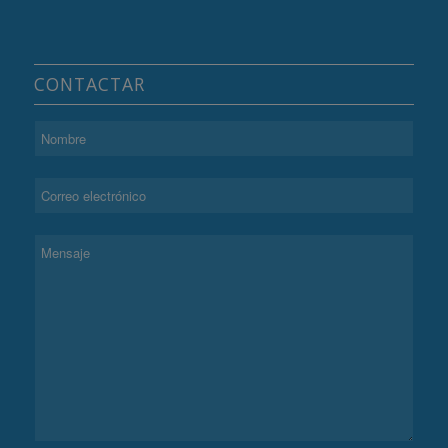
CONTACTAR