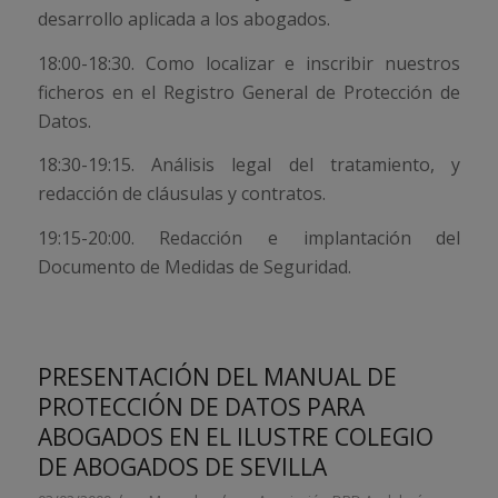
desarrollo aplicada a los abogados.
18:00-18:30. Como localizar e inscribir nuestros
ficheros en el Registro General de Protección de
Datos.
18:30-19:15. Análisis legal del tratamiento, y
redacción de cláusulas y contratos.
19:15-20:00. Redacción e implantación del
Documento de Medidas de Seguridad.
PRESENTACIÓN DEL MANUAL DE
PROTECCIÓN DE DATOS PARA
ABOGADOS EN EL ILUSTRE COLEGIO
DE ABOGADOS DE SEVILLA