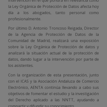
intervención en el que pondrá en relevancia cómo
la Ley Orgánica de Protección de Datos afecta hoy
día a los abogados, tanto personal como
profesionalmente.
Por último D. Antonio Troncoso Reigada, Director
de la Agencia de Protección de Datos de la
Comunidad de Madrid, realizará una exposición
sobre la Ley Orgánica de Protección de datos y
analizará la situación actual de la protección de
datos, dando lugar a la intervención por parte de
los asistentes.
Con la organización de esta presentación, junto
con el ICAS y la Asociación Andaluza de Comercio
Electrónico, AENTA continúa llevando a cabo sus
objetivos de fomentar el estudio y la investigación
del Derecho aplicado a las NNTT, ayudando a
compartir y difundir su conocimiento.