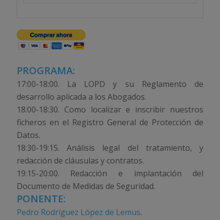
PROGRAMA:
17:00-18:00. La LOPD y su Reglamento de
desarrollo aplicada a los Abogados.
18:00-18:30. Como localizar e inscribir nuestros
ficheros en el Registro General de Protección de
Datos.
18:30-19:15. Análisis legal del tratamiento, y
redacción de cláusulas y contratos.
19:15-20:00. Redacción e implantación del
Documento de Medidas de Seguridad.
PONENTE:
Pedro Rodríguez López de Lemus
.