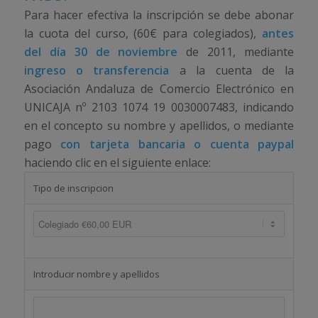
Para hacer efectiva la inscripción se debe abonar
la cuota del curso, (60€ para colegiados),
antes
del día 30 de noviembre
de 2011, mediante
ingreso o transferencia
a la cuenta de la
Asociación Andaluza de Comercio Electrónico en
UNICAJA nº 2103 1074 19 0030007483, indicando
en el concepto su nombre y apellidos, o mediante
pago
con tarjeta bancaria o cuenta paypal
haciendo clic en el siguiente enlace:
Tipo de inscripcion
Introducir nombre y apellidos