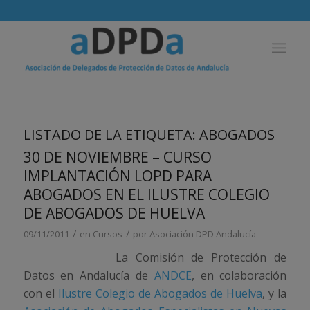
LISTADO DE LA ETIQUETA:
ABOGADOS
30 DE NOVIEMBRE – CURSO
IMPLANTACIÓN LOPD PARA
ABOGADOS EN EL ILUSTRE COLEGIO
DE ABOGADOS DE HUELVA
/
/
09/11/2011
en
Cursos
por
Asociación DPD Andalucía
La Comisión de Protección de
Datos en Andalucía de
ANDCE
, en colaboración
con el
Ilustre Colegio de Abogados de Huelva
, y la