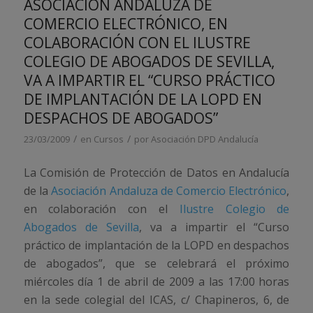
ASOCIACIÓN ANDALUZA DE
COMERCIO ELECTRÓNICO, EN
COLABORACIÓN CON EL ILUSTRE
COLEGIO DE ABOGADOS DE SEVILLA,
VA A IMPARTIR EL “CURSO PRÁCTICO
DE IMPLANTACIÓN DE LA LOPD EN
DESPACHOS DE ABOGADOS”
/
/
23/03/2009
en
Cursos
por
Asociación DPD Andalucía
La Comisión de Protección de Datos en Andalucía
de la
Asociación Andaluza de Comercio Electrónico
,
en colaboración con el
Ilustre Colegio de
Abogados de Sevilla
, va a impartir el “Curso
práctico de implantación de la LOPD en despachos
de abogados”, que se celebrará el próximo
miércoles día 1 de abril de 2009 a las 17:00 horas
en la sede colegial del ICAS, c/ Chapineros, 6, de