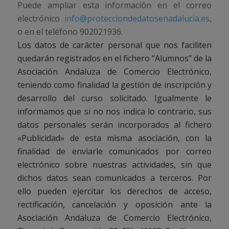
Puede ampliar esta información en el correo
electrónico
info@protecciondedatosenadalucia.es
,
o en el teléfono 902021936.
Los datos de carácter personal que nos faciliten
quedarán registrados en el fichero “Alumnos” de la
Asociación Andaluza de Comercio Electrónico,
teniendo como finalidad la gestión de inscripción y
desarrollo del curso solicitado. Igualmente le
informamos que si no nos indica lo contrario, sus
datos personales serán incorporados al fichero
«Publicidad» de esta misma asociación, con la
finalidad de enviarle comunicados por correo
electrónico sobre nuestras actividades, sin que
dichos datos sean comunicados a terceros. Por
ello pueden ejercitar los derechos de acceso,
rectificación, cancelación y oposición ante la
Asociación Andaluza de Comercio Electrónico,