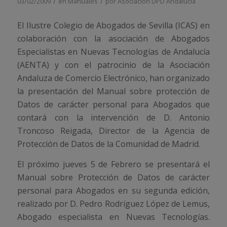
/
/
03/02/2009
en
Manuales
por
Asociación DPD Andalucía
El Ilustre Colegio de Abogados de Sevilla (ICAS) en
colaboración con la asociación de Abogados
Especialistas en Nuevas Tecnologías de Andalucía
(AENTA) y con el patrocinio de la Asociación
Andaluza de Comercio Electrónico, han organizado
la presentación del Manual sobre protección de
Datos de carácter personal para Abogados que
contará con la intervención de D. Antonio
Troncoso Reigada, Director de la Agencia de
Protección de Datos de la Comunidad de Madrid.
El próximo jueves 5 de Febrero se presentará el
Manual sobre Protección de Datos de carácter
personal para Abogados en su segunda edición,
realizado por D. Pedro Rodríguez López de Lemus,
Abogado especialista en Nuevas Tecnologías.