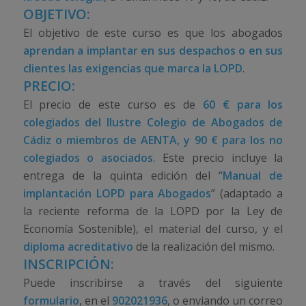
OBJETIVO:
El objetivo de este curso es que los abogados
aprendan a implantar en sus despachos o en sus
clientes las exigencias que marca la LOPD
.
PRECIO:
El precio de este curso es de
60 € para los
colegiados del Ilustre Colegio de Abogados de
Cádiz o miembros de AENTA, y 90 € para los no
colegiados o asociados
. Este precio incluye la
entrega de la quinta edición del “
Manual de
implantación LOPD para Abogados
” (adaptado a
la reciente reforma de la LOPD por la Ley de
Economía Sostenible), el material del curso, y el
diploma acreditativo
de la realización del mismo.
INSCRIPCIÓN:
Puede inscribirse a través del siguiente
formulario
, en el
902021936
, o enviando un correo