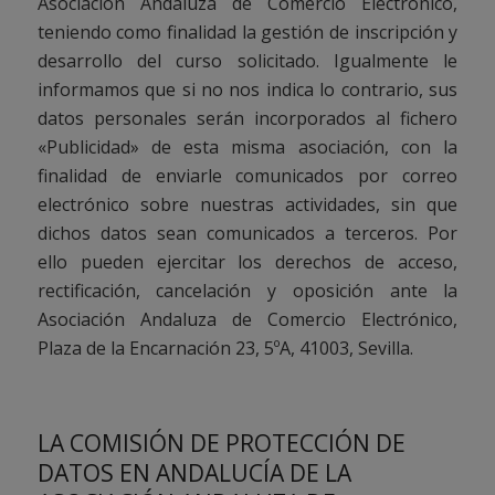
Asociación Andaluza de Comercio Electrónico,
teniendo como finalidad la gestión de inscripción y
desarrollo del curso solicitado. Igualmente le
informamos que si no nos indica lo contrario, sus
datos personales serán incorporados al fichero
«Publicidad» de esta misma asociación, con la
finalidad de enviarle comunicados por correo
electrónico sobre nuestras actividades, sin que
dichos datos sean comunicados a terceros. Por
ello pueden ejercitar los derechos de acceso,
rectificación, cancelación y oposición ante la
Asociación Andaluza de Comercio Electrónico,
Plaza de la Encarnación 23, 5ºA, 41003, Sevilla.
LA COMISIÓN DE PROTECCIÓN DE
DATOS EN ANDALUCÍA DE LA