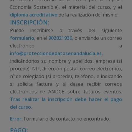
Economía Sostenible), el material del curso, y el
diploma acreditativo
de la realización del mismo.
INSCRIPCIÓN:
Puede inscribirse a través del siguiente
formulario
, en el
902021936
, o enviando un correo
electrónico a
info@protecciondedatosenandalucia.es
,
indicándonos su nombre y apellidos, empresa (si
procede), NIF, dirección postal, correo electrónico,
nº de colegiado (si procede), teléfono, e indicando
si solicita factura y si desea recibir correos
electrónicos de ANDCE sobre futuros eventos.
Tras realizar la inscripción debe hacer el pago
del curso
.
Error:
Formulario de contacto no encontrado.
PAGO: