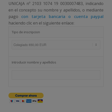
UNICAJA nº 2103 1074 19 0030007483, indicando
en el concepto su nombre y apellidos, o mediante
pago
con tarjeta bancaria o cuenta paypal
haciendo clic en el siguiente enlace:
Tipo de inscripcion
Introducir nombre y apellidos