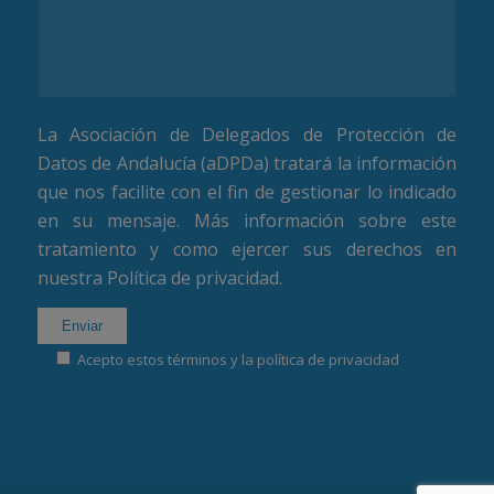
La Asociación de Delegados de Protección de
Datos de Andalucía (aDPDa) tratará la información
que nos facilite con el fin de gestionar lo indicado
en su mensaje. Más información sobre este
tratamiento y como ejercer sus derechos en
nuestra
Política de privacidad
.
Acepto estos términos y la política de privacidad