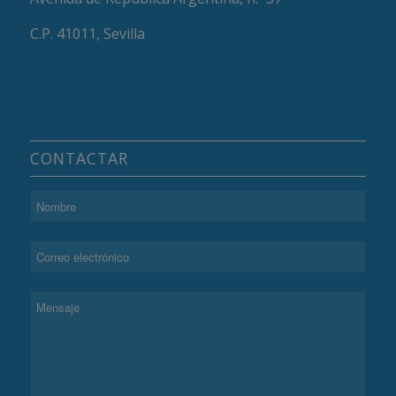
C.P. 41011, Sevilla
CONTACTAR