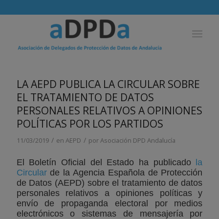
LA AEPD PUBLICA LA CIRCULAR SOBRE
EL TRATAMIENTO DE DATOS
PERSONALES RELATIVOS A OPINIONES
POLÍTICAS POR LOS PARTIDOS
/
/
11/03/2019
en
AEPD
por
Asociación DPD Andalucía
El Boletín Oficial del Estado ha publicado
la
Circular
de la Agencia Española de Protección
de Datos (AEPD) sobre el tratamiento de datos
personales relativos a opiniones políticas y
envío de propaganda electoral por medios
electrónicos o sistemas de mensajería por