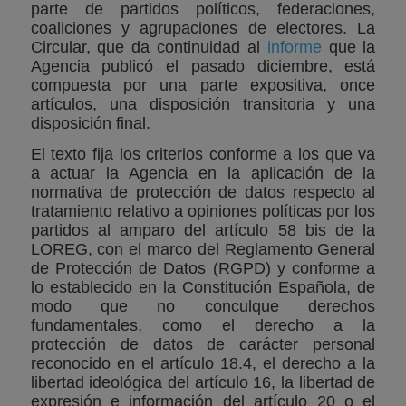
parte de partidos políticos, federaciones,
coaliciones y agrupaciones de electores. La
Circular, que da continuidad al
informe
que la
Agencia publicó el pasado diciembre, está
compuesta por una parte expositiva, once
artículos, una disposición transitoria y una
disposición final.
El texto fija los criterios conforme a los que va
a actuar la Agencia en la aplicación de la
normativa de protección de datos respecto al
tratamiento relativo a opiniones políticas por los
partidos al amparo del artículo 58 bis de la
LOREG, con el marco del Reglamento General
de Protección de Datos (RGPD) y conforme a
lo establecido en la Constitución Española, de
modo que no conculque derechos
fundamentales, como el derecho a la
protección de datos de carácter personal
reconocido en el artículo 18.4, el derecho a la
libertad ideológica del artículo 16, la libertad de
expresión e información del artículo 20 o el